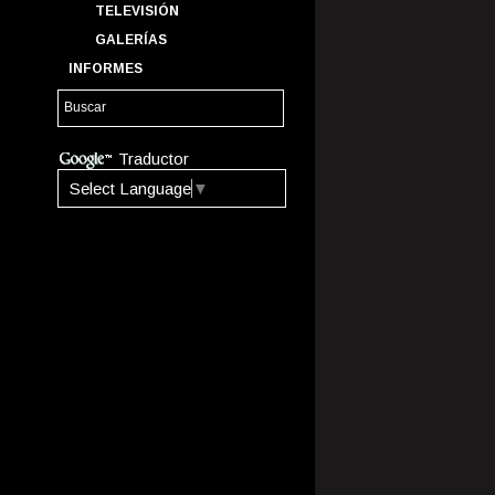
TELEVISIÓN
GALERÍAS
INFORMES
Traductor
Select Language
▼