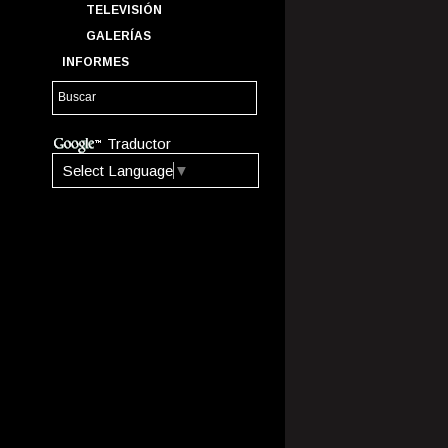
TELEVISIÓN
GALERÍAS
INFORMES
Traductor
Select Language
▼