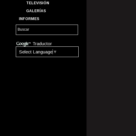
TELEVISIÓN
GALERÍAS
INFORMES
Traductor
Select Language
▼