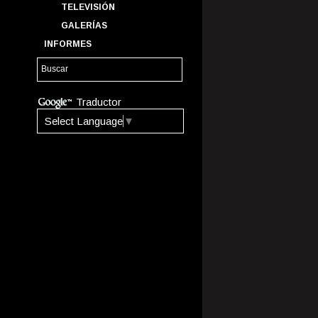
TELEVISIÓN
GALERÍAS
INFORMES
Traductor
Select Language
▼