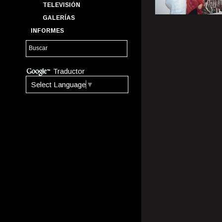
TELEVISIÓN
GALERÍAS
INFORMES
Traductor
Select Language
▼