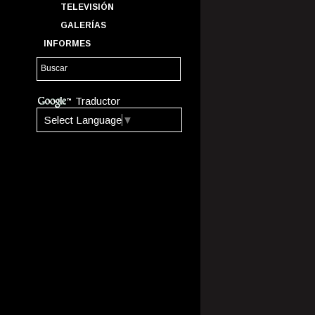
TELEVISIÓN
GALERÍAS
INFORMES
Traductor
Select Language
▼