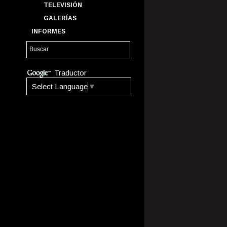
TELEVISIÓN
GALERÍAS
INFORMES
Traductor
Select Language
▼