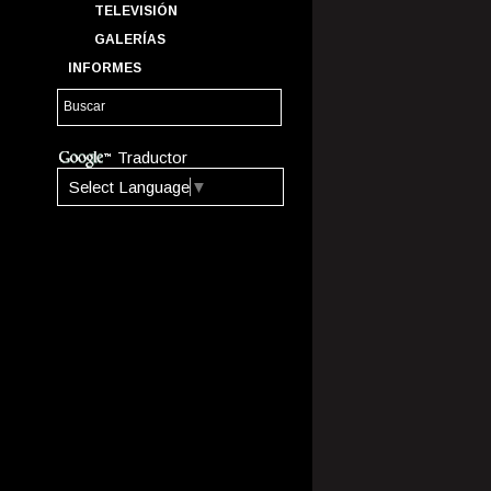
TELEVISIÓN
GALERÍAS
INFORMES
Traductor
Select Language
▼