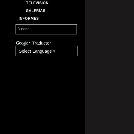
TELEVISIÓN
GALERÍAS
INFORMES
Traductor
Select Language
▼