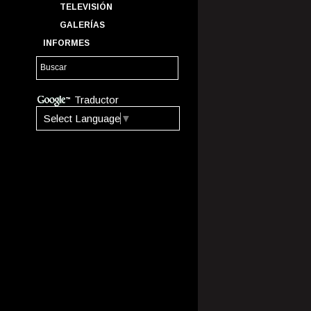
TELEVISIÓN
GALERÍAS
INFORMES
Traductor
Select Language
▼