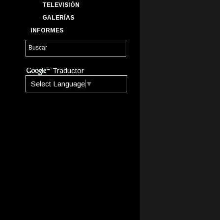
TELEVISIÓN
GALERÍAS
INFORMES
Traductor
Select Language
▼