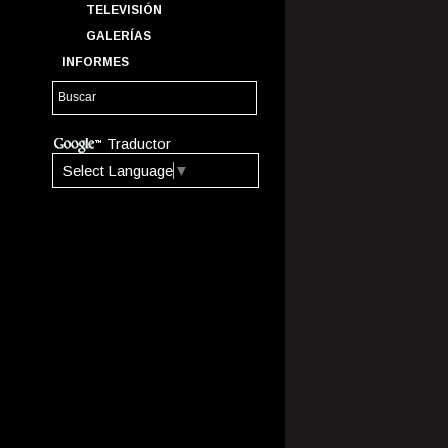
TELEVISIÓN
GALERÍAS
INFORMES
Traductor
Select Language
▼