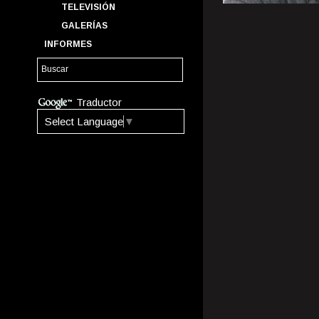
TELEVISIÓN
GALERÍAS
INFORMES
Traductor
Select Language
▼