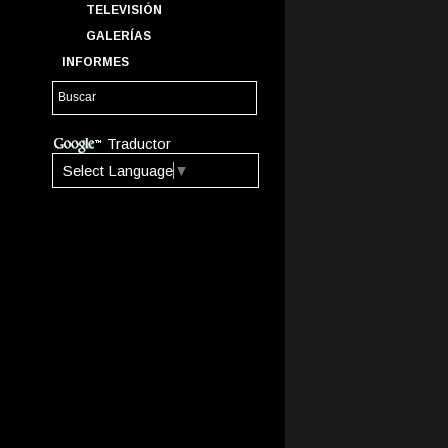
TELEVISIÓN
GALERÍAS
INFORMES
Traductor
Select Language
▼