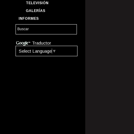
TELEVISIÓN
GALERÍAS
INFORMES
Traductor
Select Language
▼