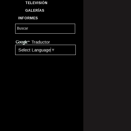
TELEVISIÓN
GALERÍAS
INFORMES
Traductor
Select Language
▼