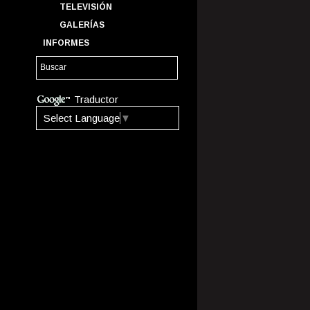
TELEVISIÓN
GALERÍAS
INFORMES
Traductor
Select Language
▼