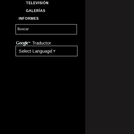
TELEVISIÓN
GALERÍAS
INFORMES
Traductor
Select Language
▼