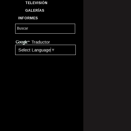
TELEVISIÓN
GALERÍAS
INFORMES
Traductor
Select Language
▼