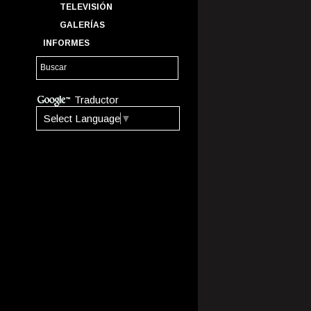
TELEVISIÓN
GALERÍAS
INFORMES
Traductor
Select Language
▼