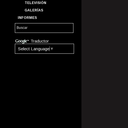
TELEVISIÓN
GALERÍAS
INFORMES
Traductor
Select Language
▼