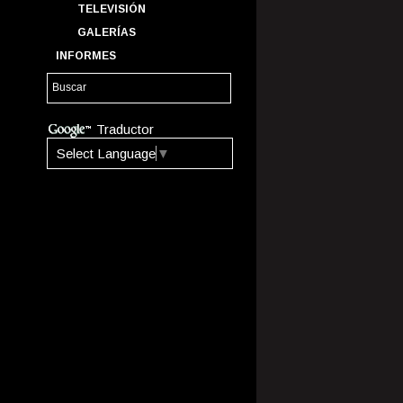
TELEVISIÓN
GALERÍAS
INFORMES
Traductor
Select Language
▼