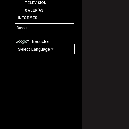
TELEVISIÓN
GALERÍAS
INFORMES
Traductor
Select Language
▼