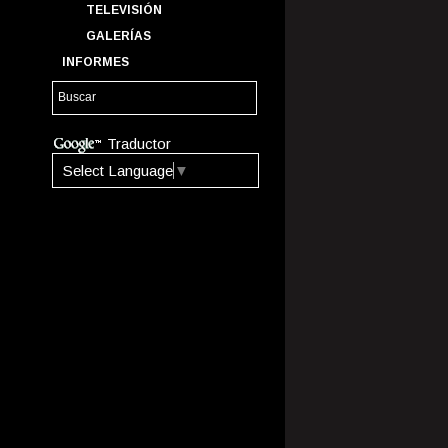
TELEVISIÓN
GALERÍAS
INFORMES
Traductor
Select Language
▼