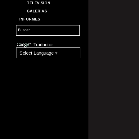
TELEVISIÓN
GALERÍAS
INFORMES
Traductor
Select Language
▼