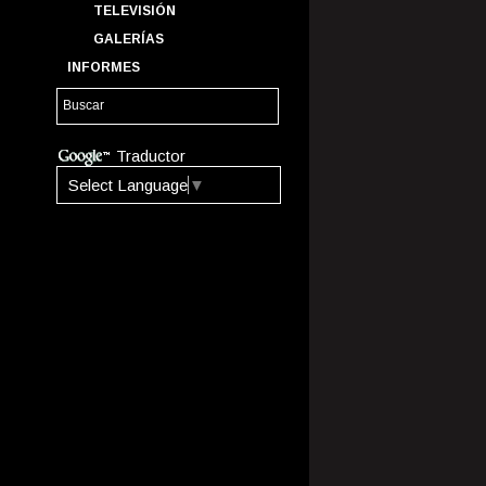
TELEVISIÓN
GALERÍAS
INFORMES
Traductor
Select Language
▼