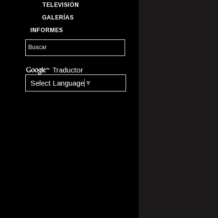
TELEVISIÓN
GALERÍAS
INFORMES
Traductor
Select Language
▼