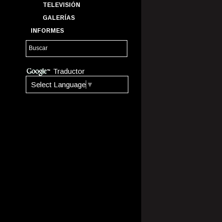
TELEVISIÓN
GALERÍAS
INFORMES
Traductor
Select Language
▼