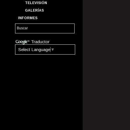
TELEVISIÓN
GALERÍAS
INFORMES
Traductor
Select Language
▼