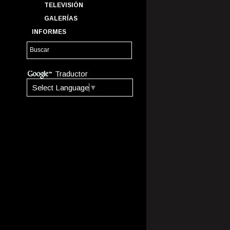
TELEVISIÓN
GALERÍAS
INFORMES
Traductor
Select Language
▼