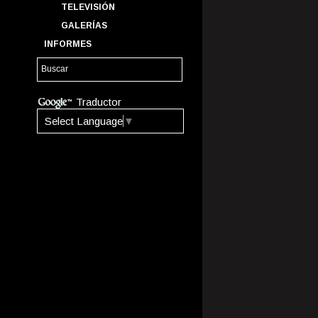
TELEVISIÓN
GALERÍAS
INFORMES
Traductor
Select Language
▼