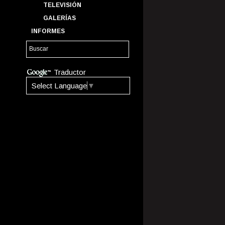
TELEVISIÓN
GALERÍAS
INFORMES
Traductor
Select Language
▼