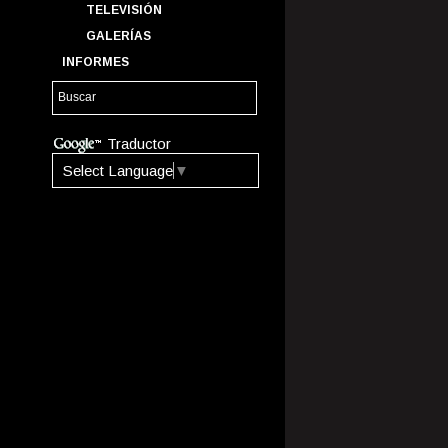
TELEVISIÓN
GALERÍAS
INFORMES
Traductor
Select Language
▼