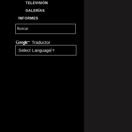
TELEVISIÓN
GALERÍAS
INFORMES
Traductor
Select Language
▼