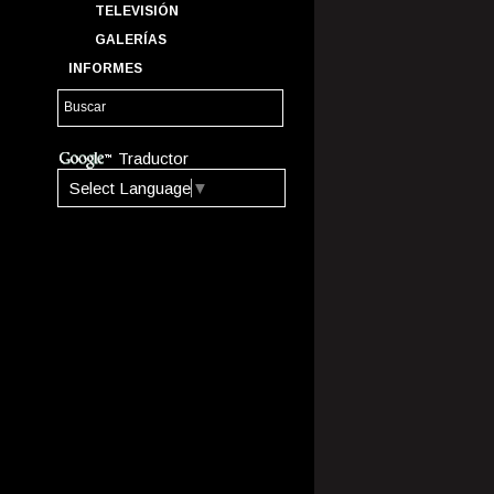
TELEVISIÓN
GALERÍAS
INFORMES
Traductor
Select Language
▼