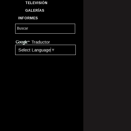
TELEVISIÓN
GALERÍAS
INFORMES
Traductor
Select Language
▼