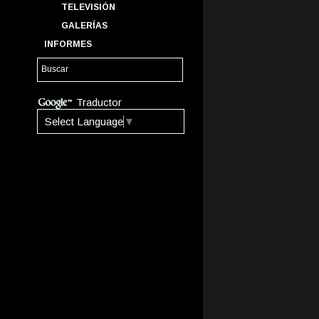
TELEVISIÓN
GALERÍAS
INFORMES
Traductor
Select Language
▼