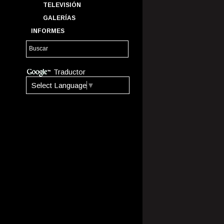
TELEVISIÓN
GALERÍAS
INFORMES
Traductor
Select Language
▼