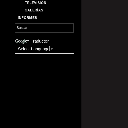
TELEVISIÓN
GALERÍAS
INFORMES
Traductor
Select Language
▼