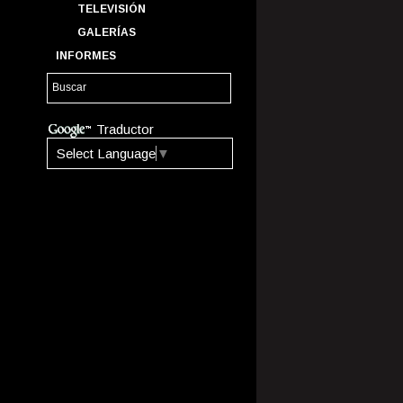
TELEVISIÓN
GALERÍAS
INFORMES
Traductor
Select Language
▼