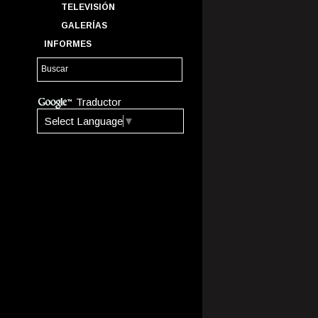
TELEVISIÓN
GALERÍAS
INFORMES
Traductor
Select Language
▼