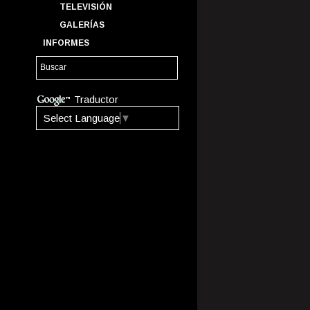
TELEVISIÓN
GALERÍAS
INFORMES
Traductor
Select Language
▼