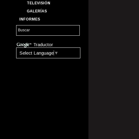
TELEVISIÓN
GALERÍAS
INFORMES
Traductor
Select Language
▼