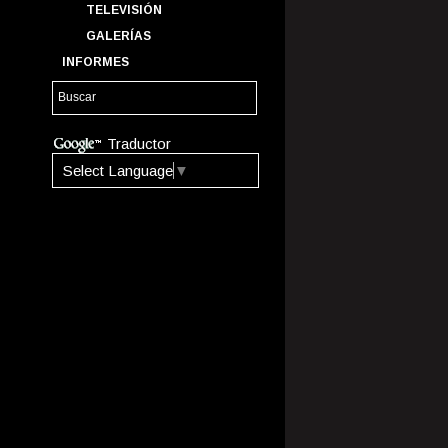
TELEVISIÓN
GALERÍAS
INFORMES
Traductor
Select Language
▼