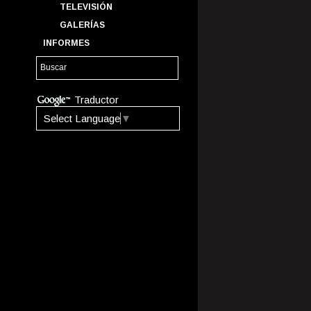
TELEVISIÓN
GALERÍAS
INFORMES
Traductor
Select Language
▼