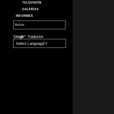
TELEVISIÓN
GALERÍAS
INFORMES
Traductor
Select Language
▼