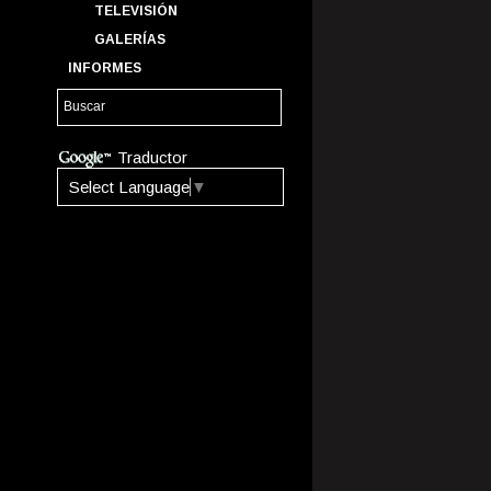
TELEVISIÓN
GALERÍAS
INFORMES
Traductor
Select Language
▼