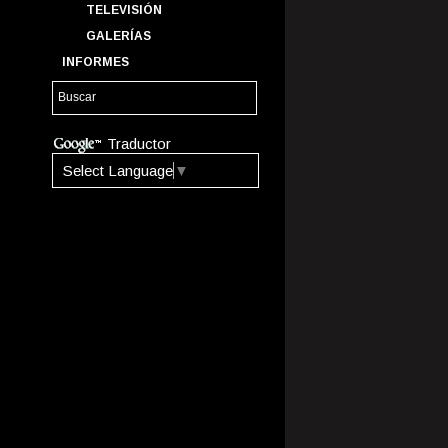
TELEVISIÓN
GALERÍAS
INFORMES
Traductor
Select Language
▼