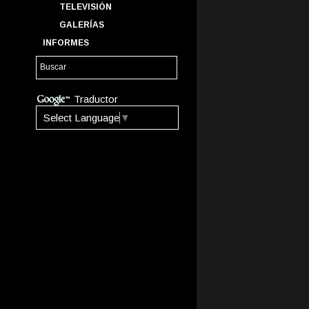
TELEVISIÓN
GALERÍAS
INFORMES
Traductor
Select Language
▼