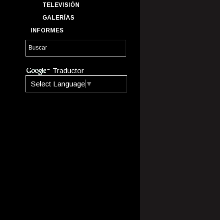
TELEVISIÓN
GALERÍAS
INFORMES
Traductor
Select Language
▼